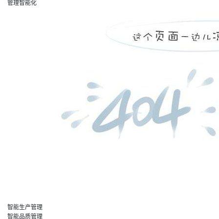
管理智能化
智能生产管理
智能品质管理