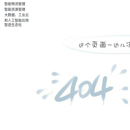
智能物流管理
智能资源管理
大数据、工业云
和人工智能应用
智造生态化