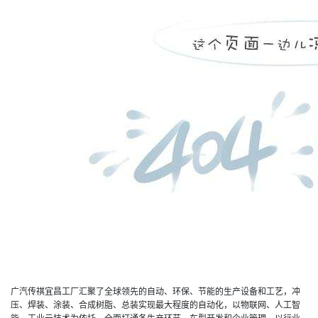
广汽传祺宜昌工厂汇聚了全球领先的自动、环保、节能的生产设备和工艺，冲
压、焊装、涂装、合成树脂、总装实现最大程度的自动化，以物联网、人工智
能、工业云技术为依托，全面打通各生产环节、车型开发和企业管理，以行业