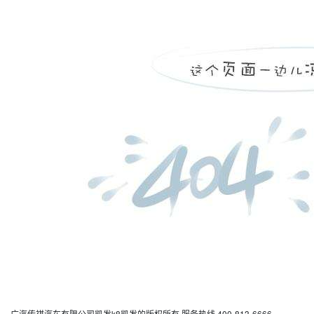
广汽传祺汽车有限公司凯发k8凯发的版权所有
服务热线 400-813-6666