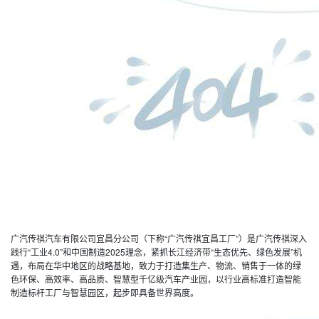
广汽传祺汽车有限公司宜昌分公司（下称“广汽传祺宜昌工厂”）是广汽传祺深入
践行“工业4.0”和中国制造2025理念，紧抓长江经济带“生态优先、绿色发展”机
遇，布局在华中地区的战略基地，致力于打造集生产、物流、销售于一体的绿
色环保、高效率、高品质、智慧型千亿级汽车产业园，以行业高标准打造智能
制造标杆工厂与智慧园区，起步即具备世界高度。