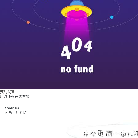
预约试驾
广汽传祺在线客服
about us
宜昌工厂介绍