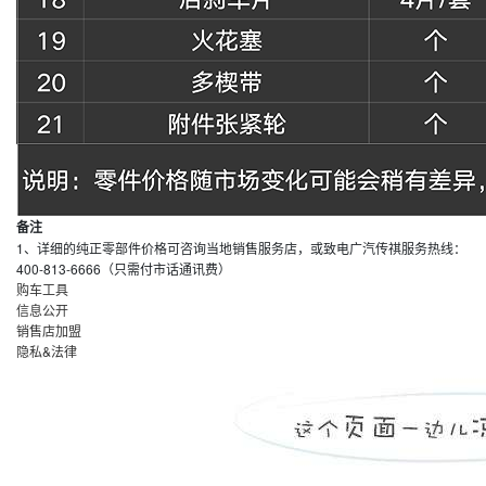
备注
1、详细的纯正零部件价格可咨询当地销售服务店，或致电广汽传祺服务热线：
400-813-6666（只需付市话通讯费）
购车工具
信息公开
销售店加盟
隐私&法律