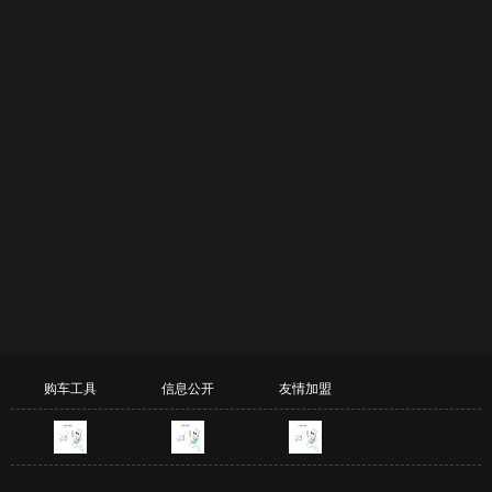
购车工具
信息公开
友情加盟